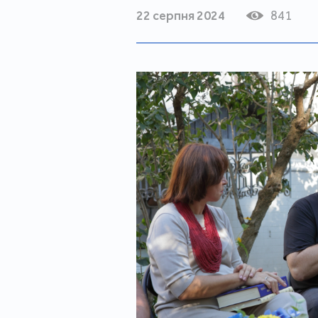
22 серпня 2024
841