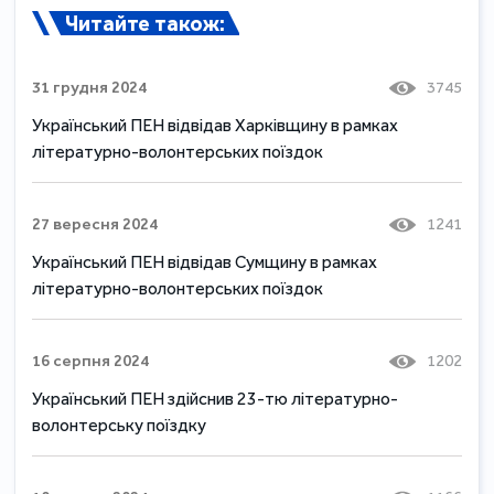
Читайте також:
31 грудня 2024
3745
Український ПЕН відвідав Харківщину в рамках
літературно-волонтерських поїздок
27 вересня 2024
1241
Український ПЕН відвідав Сумщину в рамках
літературно-волонтерських поїздок
16 серпня 2024
1202
Український ПЕН здійснив 23-тю літературно-
волонтерську поїздку