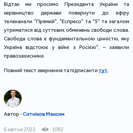
Відтак ми просимо Президента України та
керівництво держави повернути до ефіру
телеканали "Прямий", "Еспресо" та "5" та загалом
утриматися від суттєвих обмежень свободи слова.
Свобода слова є фундаментальною цінністю, яку
Україна відстоює у війні з Росією", – заявили
правозахисники.
Повний текст звернення та підписанти
тут
.
Автор -
Ситніков Максим
6 квітня 2022
1092