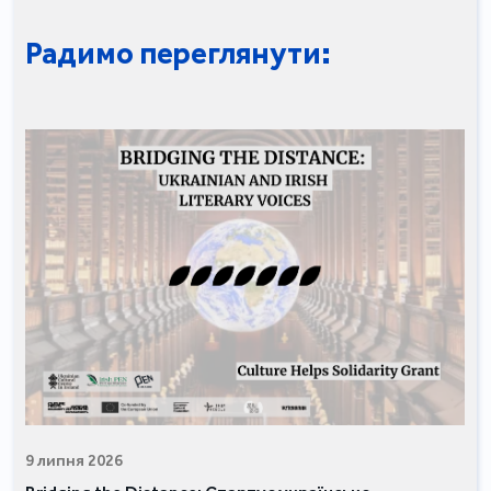
Радимо переглянути:
9 липня 2026