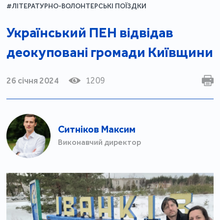
#ЛІТЕРАТУРНО-ВОЛОНТЕРСЬКІ ПОЇЗДКИ
Український ПЕН відвідав
деокуповані громади Київщини
26 січня 2024
1209
Ситніков Максим
Виконавчий директор