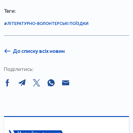
Теги:
#ЛІТЕРАТУРНО-ВОЛОНТЕРСЬКІ ПОЇЗДКИ
До списку всіх новин
Поділитись: