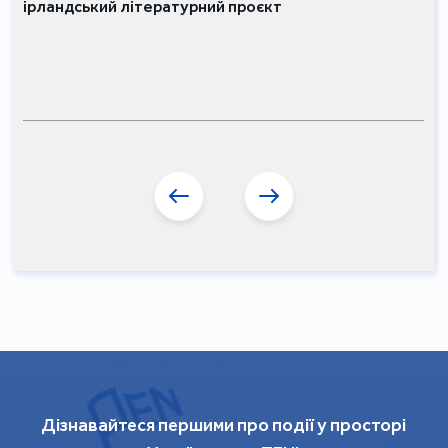
ірландський літературний проєкт
Дізнавайтеся першими про події у просторі