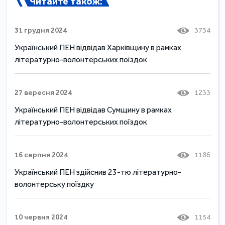
Читайте також:
31 грудня 2024
3734
Український ПЕН відвідав Харківщину в рамках
літературно-волонтерських поїздок
27 вересня 2024
1233
Український ПЕН відвідав Сумщину в рамках
літературно-волонтерських поїздок
16 серпня 2024
1186
Український ПЕН здійснив 23-тю літературно-
волонтерську поїздку
10 червня 2024
1154