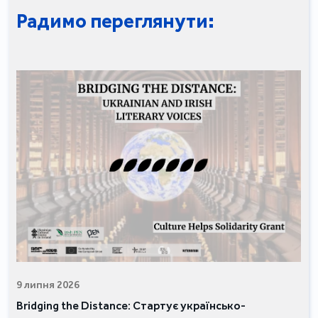
Радимо переглянути:
9 липня 2026
Bridging the Distance: Стартує українсько-