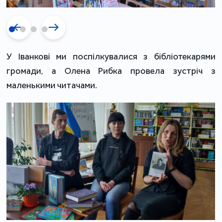
У Іванкові ми поспілкувалися з бібліотекарями 
громади, а Олена Рибка провела зустріч з 
маленькими читачами. 