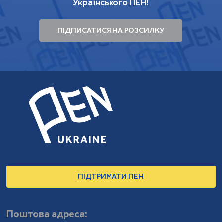
Українського ПЕН!
ПІДПИСАТИСЯ НА РОЗСИЛКУ
ПІДТРИМАТИ ПЕН
Поштова адреса: