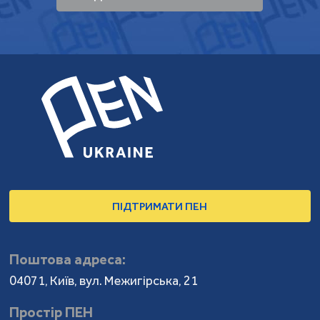
ПІДТРИМАТИ ПЕН
Поштова адреса:
04071, Київ, вул. Межигірська, 21
Простір ПЕН