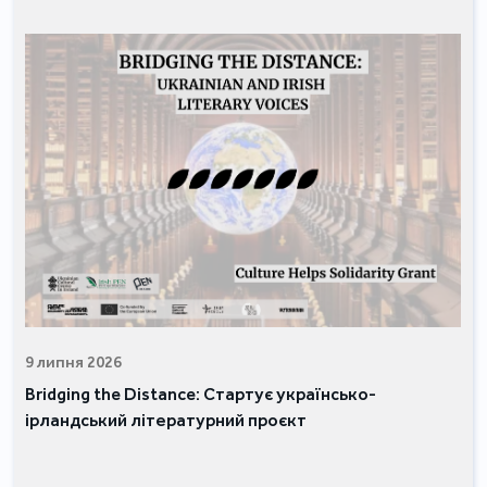
9 липня 2026
Bridging the Distance: Стартує українсько-
ірландський літературний проєкт