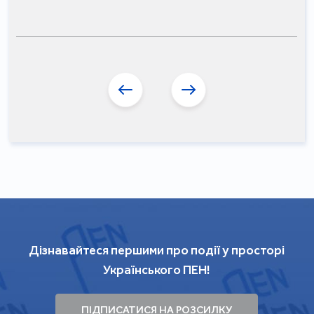
Дізнавайтеся першими про події у просторі
Українського ПЕН!
ПІДПИСАТИСЯ НА РОЗСИЛКУ