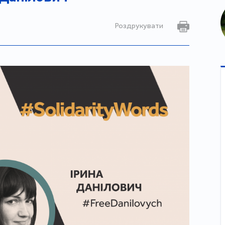
Роздрукувати