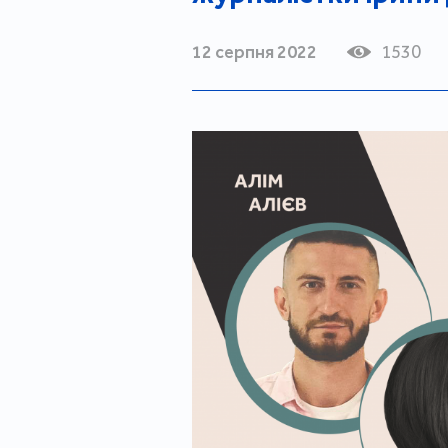
12 серпня 2022
1530