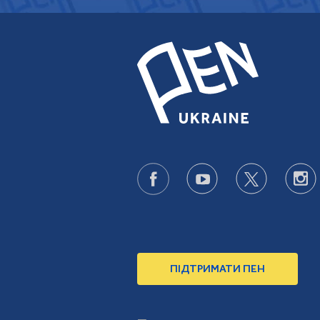
ПІДТРИМАТИ ПЕН