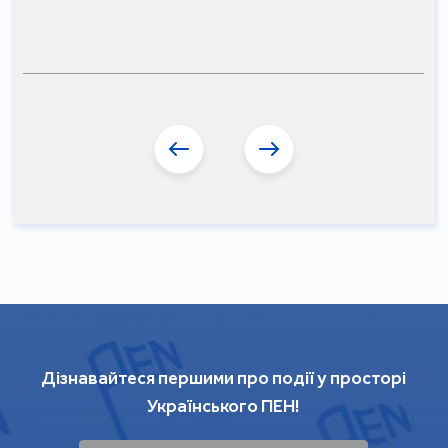
Дізнавайтеся першими про події у просторі
Українського ПЕН!