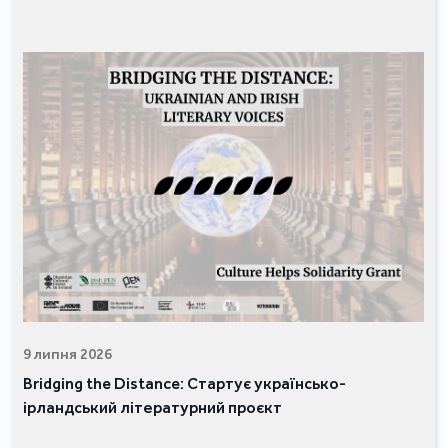
9 липня 2026
Bridging the Distance: Стартує українсько-
ірландський літературний проєкт