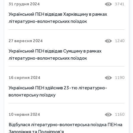
31 грудня 2024
3741
Український ПЕН відвідав Харківщину в рамках
літературно-волонтерських поїздок
27 вересня 2024
1240
Український ПЕН відвідав Сумщину в рамках
літературно-волонтерських поїздок
16 серпня 2024
1190
Український ПЕН здійснив 23-тю літературно-
волонтерську поїздку
10 червня 2024
1160
Відбулася літературно-волонтерська поїздка ПЕН на
Запоріжжя та Подніпров’я