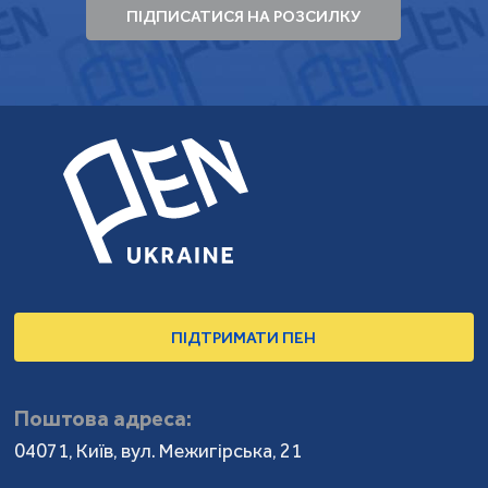
ПІДПИСАТИСЯ НА РОЗСИЛКУ
ПІДТРИМАТИ ПЕН
Поштова адреса:
04071, Київ, вул. Межигірська, 21