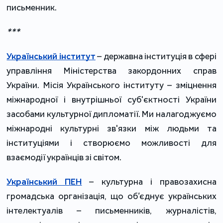
письменник.
***
Український інститут
– державна інституція в сфері
управління Міністерства закордонних справ
України. Місія Українського інституту – зміцнення
міжнародної і внутрішньої суб'єктності України
засобами культурної дипломатії. Ми налагоджуємо
міжнародні культурні зв'язки між людьми та
інституціями і створюємо можливості для
взаємодії українців зі світом.
Український ПЕН
– культурна і правозахисна
громадська організація, що об’єднує українських
інтелектуалів – письменників, журналістів,