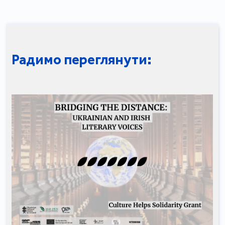
Радимо переглянути: