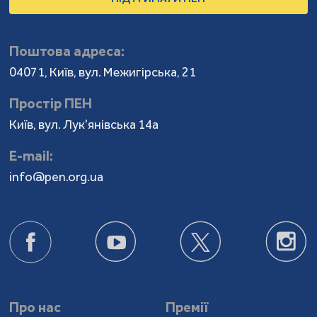
Поштова адреса:
04071, Київ, вул. Межигірська, 21
Простір ПЕН
Київ, вул. Лук'янівська 14а
Е-mail:
info@pen.org.ua
Про нас
Премії