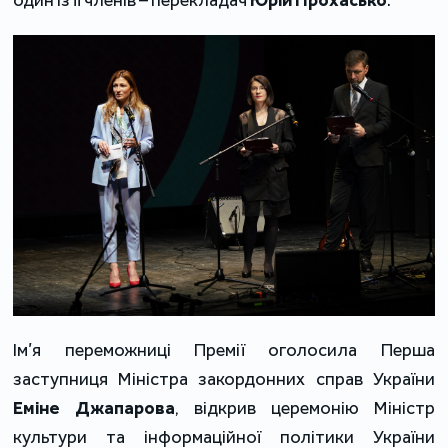
Ім’я переможниці Премії оголосила Перша
заступниця Міністра закордонних справ України
Еміне Джапарова
, відкрив церемонію Міністр
культури та інформаційної політики України