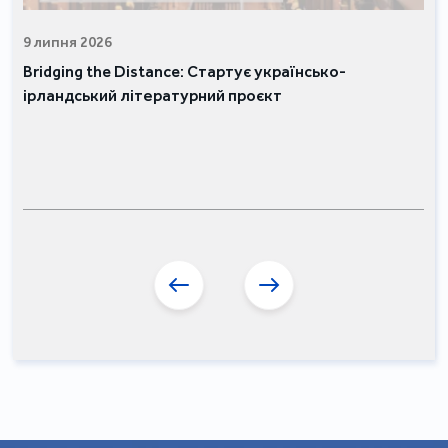
9 липня 2026
Bridging the Distance: Стартує українсько-
ірландський літературний проєкт