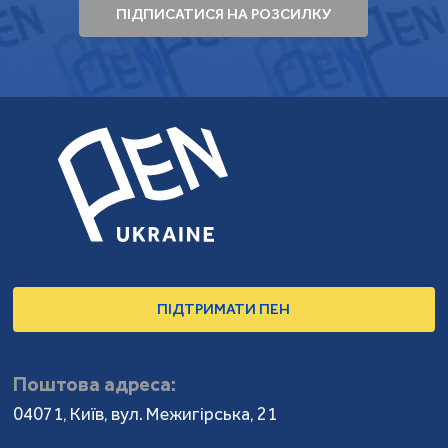
ПІДПИСАТИСЯ НА РОЗСИЛКУ
ПІДТРИМАТИ ПЕН
Поштова адреса:
04071, Київ, вул. Межигірська, 21