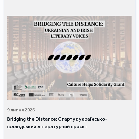
9 липня 2026
Bridging the Distance: Стартує українсько-
ірландський літературний проєкт