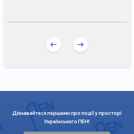
Дізнавайтеся першими про події у просторі
Українського ПЕН!