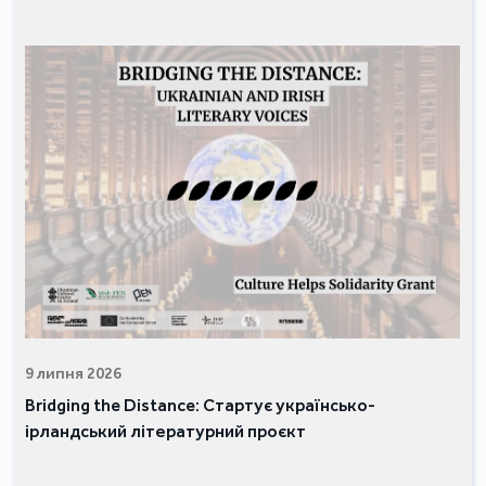
9 липня 2026
Bridging the Distance: Стартує українсько-
ірландський літературний проєкт