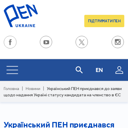
ПІДТРИМАТИ ПЕН
EN
Головна
|
Новини
|
Український ПЕН приєднався до заяви
щодо надання Україні статусу кандидата на членство в ЄС
Український ПЕН приєднався