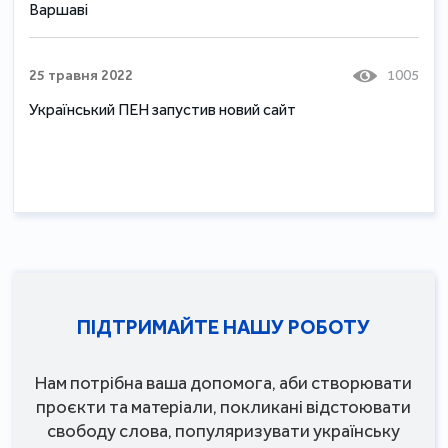
Варшаві
25 травня 2022
1005
Український ПЕН запустив новий сайт
ПІДТРИМАЙТЕ НАШУ РОБОТУ
Нам потрібна ваша допомога, аби створювати
проєкти та матеріали, покликані відстоювати
свободу слова, популяризувати українську