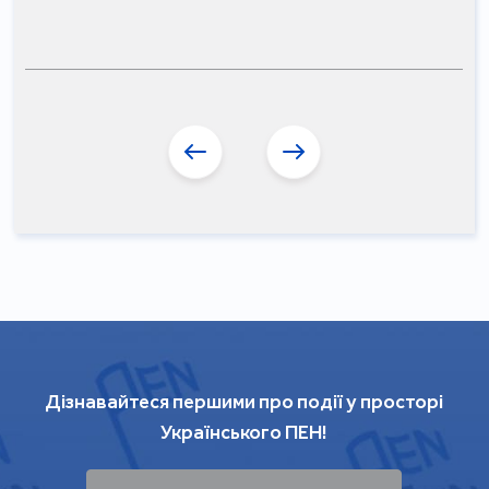
Дізнавайтеся першими про події у просторі
Українського ПЕН!