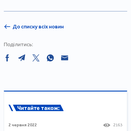
До списку всіх новин
Поділитись:
Читайте також:
2 червня 2022
2163