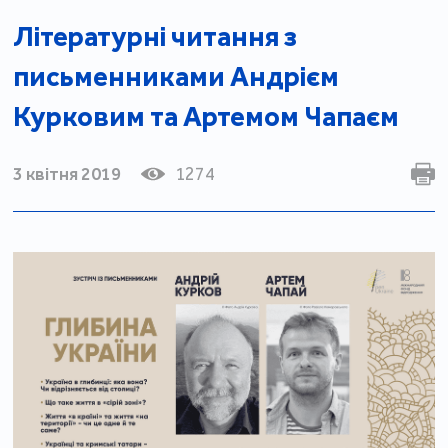
Літературні читання з
письменниками Андрієм
Курковим та Артемом Чапаєм
3 квітня 2019
1274