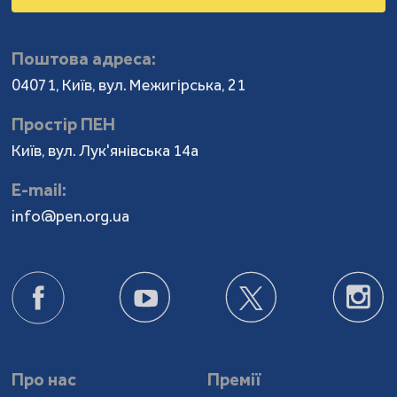
Поштова адреса:
04071, Київ, вул. Межигірська, 21
Простір ПЕН
Київ, вул. Лук'янівська 14а
Е-mail:
info@pen.org.ua
Про нас
Премії