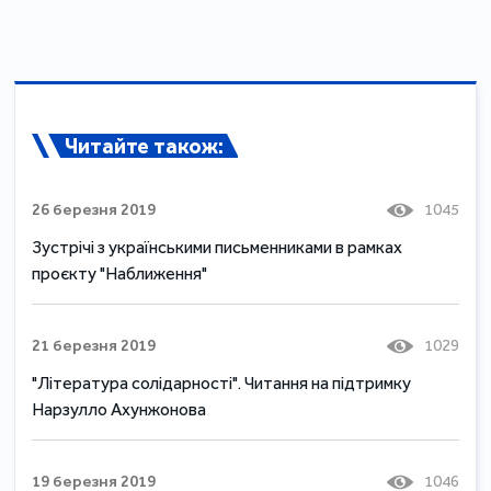
Читайте також:
26 березня 2019
1045
Зустрічі з українськими письменниками в рамках
проєкту "Наближення"
21 березня 2019
1029
"Література солідарності". Читання на підтримку
Нарзулло Ахунжонова
19 березня 2019
1046