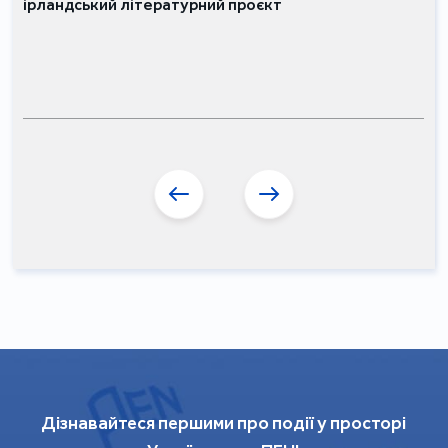
ірландський літературний проєкт
Дізнавайтеся першими про події у просторі