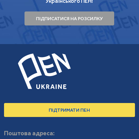
Українського ПЕН!
ПІДПИСАТИСЯ НА РОЗСИЛКУ
ПІДТРИМАТИ ПЕН
Поштова адреса: