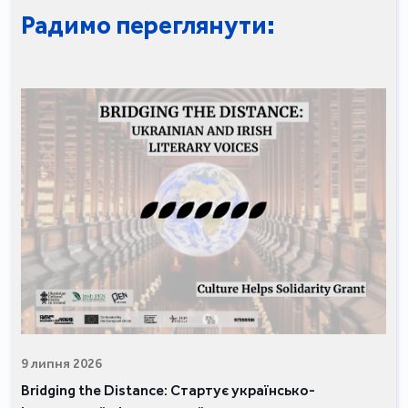
Радимо переглянути:
9 липня 2026
Bridging the Distance: Стартує українсько-