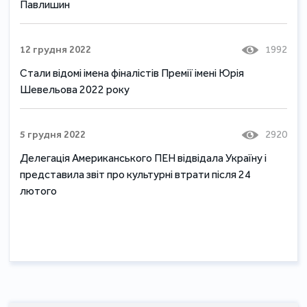
Павлишин
12 грудня 2022
1992
Стали відомі імена фіналістів Премії імені Юрія
Шевельова 2022 року
5 грудня 2022
2920
Делегація Американського ПЕН відвідала Україну і
представила звіт про культурні втрати після 24
лютого