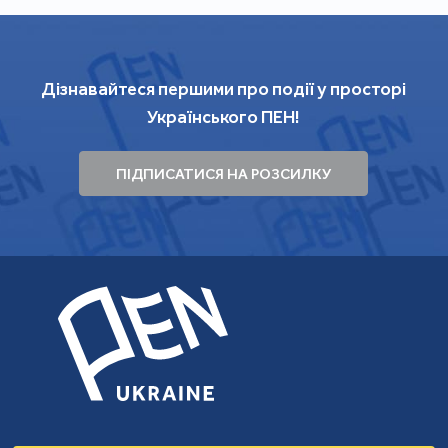
Дізнавайтеся першими про події у просторі
Українського ПЕН!
ПІДПИСАТИСЯ НА РОЗСИЛКУ