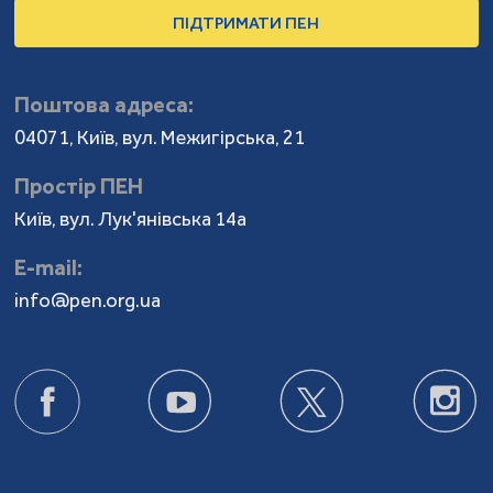
ПІДТРИМАТИ ПЕН
Поштова адреса:
04071, Київ, вул. Межигірська, 21
Простір ПЕН
Київ, вул. Лук'янівська 14а
Е-mail:
info@pen.org.ua