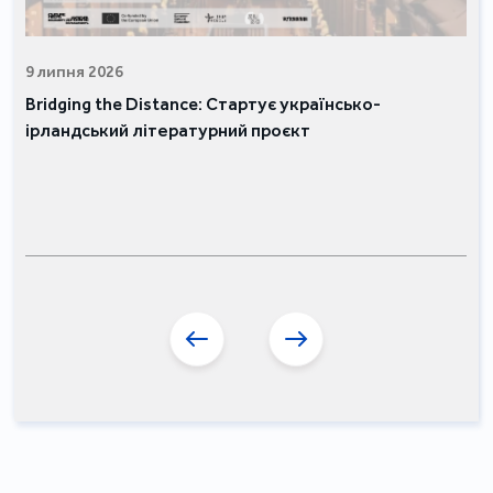
9 липня 2026
Bridging the Distance: Стартує українсько-
ірландський літературний проєкт