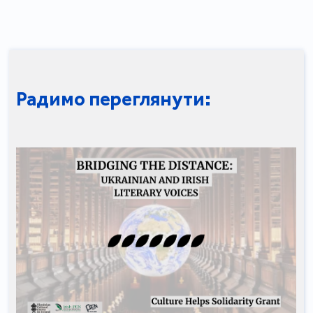
Радимо переглянути: