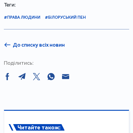
Теги:
#ПРАВА ЛЮДИНИ
#БІЛОРУСЬКИЙ ПЕН
До списку всіх новин
Поділитись:
Читайте також: