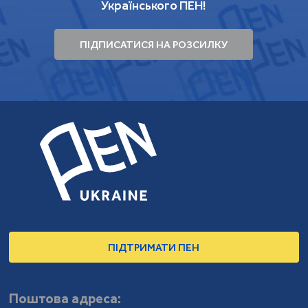
Українського ПЕН!
ПІДПИСАТИСЯ НА РОЗСИЛКУ
ПІДТРИМАТИ ПЕН
Поштова адреса: