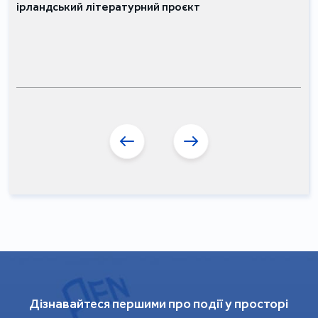
ірландський літературний проєкт
Дізнавайтеся першими про події у просторі