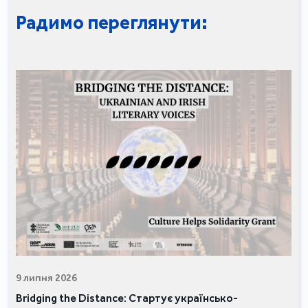
Радимо переглянути:
9 липня 2026
Bridging the Distance: Стартує українсько-