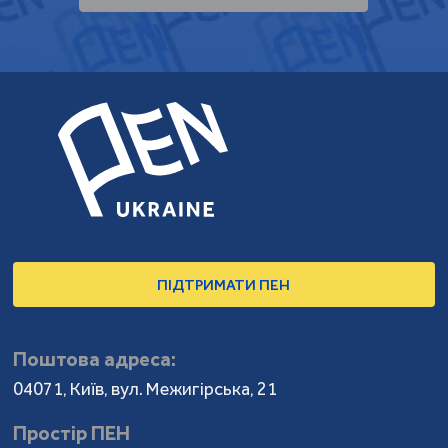
ПІДТРИМАТИ ПЕН
Поштова адреса:
04071, Київ, вул. Межигірська, 21
Простір ПЕН