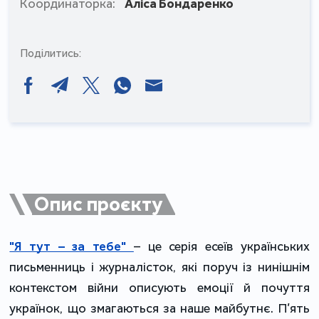
Координаторка:
Аліса Бондаренко
Поділитись:
Опис проєкту
"Я тут – за тебе"
– це серія есеїв українських
письменниць і журналісток, які поруч із нинішнім
контекстом війни описують емоції й почуття
українок, що змагаються за наше майбутнє. П’ять