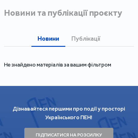
Новини та публікації проєкту
Новини
Публікації
Не знайдено матеріалів за вашим фільтром
Дізнавайтеся першими про події у просторі
Українського ПЕН!
ПІДПИСАТИСЯ НА РОЗСИЛКУ