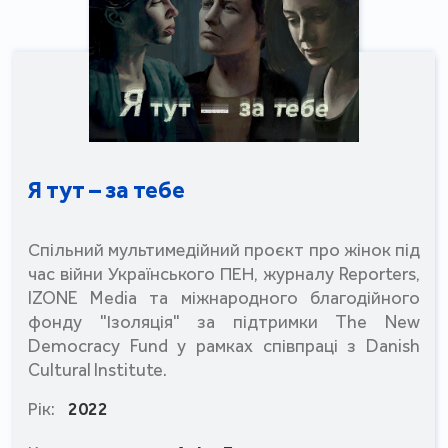
Я тут – за тебе
Спільний мультимедійний проєкт про жінок під
час війни Українського ПЕН, журналу Reporters,
IZONE Media та міжнародного благодійного
фонду "Ізоляція" за підтримки The New
Democracy Fund у рамках співпраці з Danish
Cultural Institute.
Рік:
2022