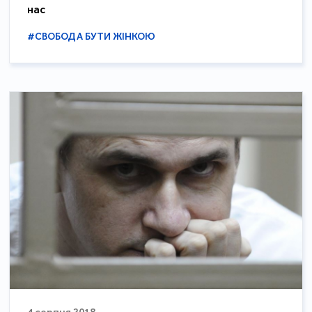
нас
#СВОБОДА БУТИ ЖІНКОЮ
4 серпня 2018