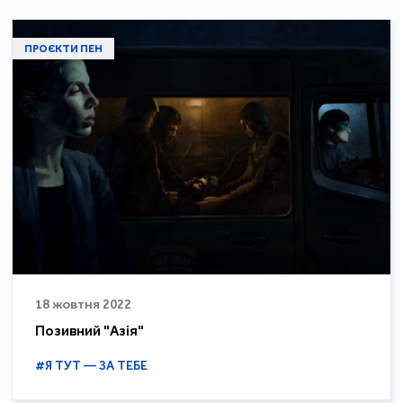
ПРОЄКТИ ПЕН
18 жовтня 2022
Позивний "Азія"
#Я ТУТ — ЗА ТЕБЕ