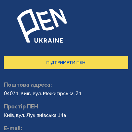
ПІДТРИМАТИ ПЕН
Поштова адреса:
04071, Київ, вул. Межигірська, 21
Простір ПЕН
Київ, вул. Лук'янівська 14а
Е-mail: