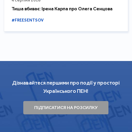
Тиша вбиває: Ірена Карпа про Олега Сенцова
#FREESENTSOV
Дізнавайтеся першими про події у просторі
Українського ПЕН!
ПІДПИСАТИСЯ НА РОЗСИЛКУ