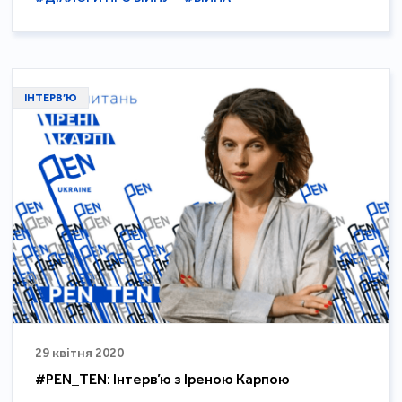
ІНТЕРВ’Ю
29 квітня 2020
#PEN_TEN: Інтерв’ю з Іреною Карпою