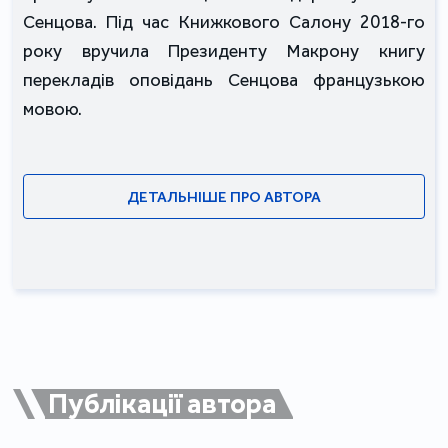
Сенцова. Під час Книжкового Салону 2018-го
року вручила Президенту Макрону книгу
перекладів оповідань Сенцова французькою
мовою.
ДЕТАЛЬНІШЕ ПРО АВТОРА
Публікації автора