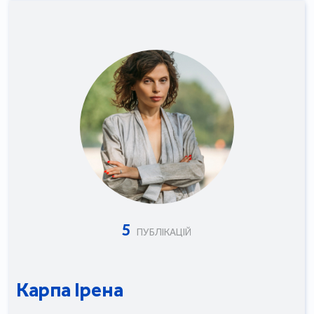
5
ПУБЛІКАЦІЙ
Карпа Ірена