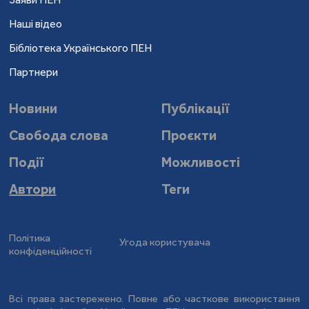
Наші відео
Бібліотека Українського ПЕН
Партнери
Новини
Публікації
Свобода слова
Проєкти
Події
Можливості
Автори
Теги
Політика
Угода користувача
конфіденційності
Всі права застережено. Повне або часткове використання