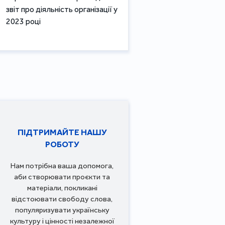
звіт про діяльність організації у
2023 році
ПІДТРИМАЙТЕ НАШУ
РОБОТУ
Нам потрібна ваша допомога,
аби створювати проєкти та
матеріали, покликані
відстоювати свободу слова,
популяризувати українську
культуру і цінності незалежної