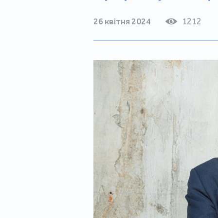
26 квітня 2024
1212