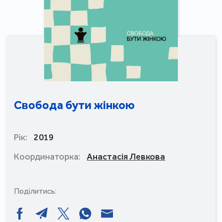
Свобода бути жінкою
Рік:
2019
Координаторка:
Анастасія Левкова
Поділитись: