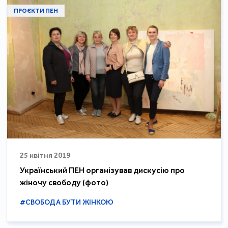
ПРОЄКТИ ПЕН
25 квітня 2019
Український ПЕН організував дискусію про
жіночу свободу (фото)
#СВОБОДА БУТИ ЖІНКОЮ