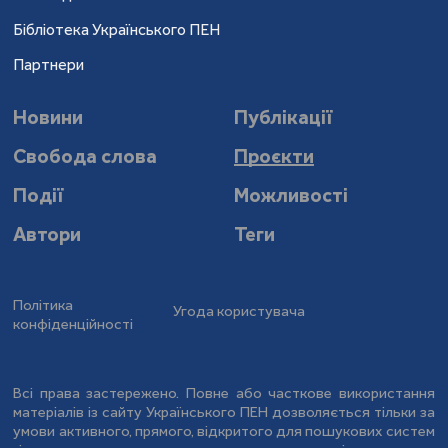
Бібліотека Українського ПЕН
Партнери
Новини
Публікації
Свобода слова
Проєкти
Події
Можливості
Автори
Теги
Політика
Угода користувача
конфіденційності
Всі права застережено. Повне або часткове використання
матеріалів із сайту Українського ПЕН дозволяється тільки за
умови активного, прямого, відкритого для пошукових систем