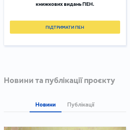
книжкових видань ПЕН.
ПІДТРИМАТИ ПЕН
Новини та публікації проєкту
Новини
Публікації