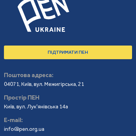
ПІДТРИМАТИ ПЕН
Поштова адреса:
04071, Київ, вул. Межигірська, 21
Простір ПЕН
Київ, вул. Лук'янівська 14а
Е-mail:
info@pen.org.ua