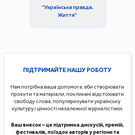
“Українська правда.
Життя”
ПІДТРИМАЙТЕ НАШУ РОБОТУ
Нам потрібна ваша допомога, аби створювати
проєкти та матеріали, покликані відстоювати
свободу слова, популяризувати українську
культуру і цінності незалежної журналістики.
Ваш внесок – це підтримка дискусій, премій,
фестивалів, поїздок авторів у регіони та