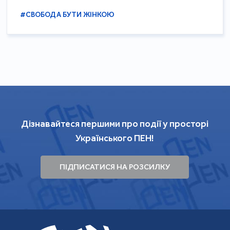
#СВОБОДА БУТИ ЖІНКОЮ
Дізнавайтеся першими про події у просторі
Українського ПЕН!
ПІДПИСАТИСЯ НА РОЗСИЛКУ