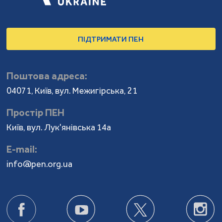
ПІДТРИМАТИ ПЕН
Поштова адреса:
04071, Київ, вул. Межигірська, 21
Простір ПЕН
Київ, вул. Лук'янівська 14а
Е-mail:
info@pen.org.ua