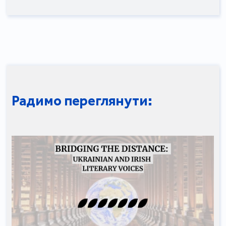
Радимо переглянути: