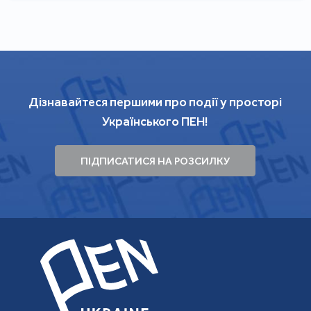
Дізнавайтеся першими про події у просторі
Українського ПЕН!
ПІДПИСАТИСЯ НА РОЗСИЛКУ