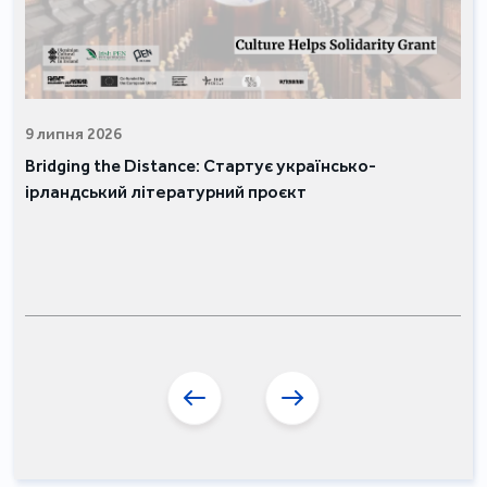
9 липня 2026
Bridging the Distance: Стартує українсько-
ірландський літературний проєкт