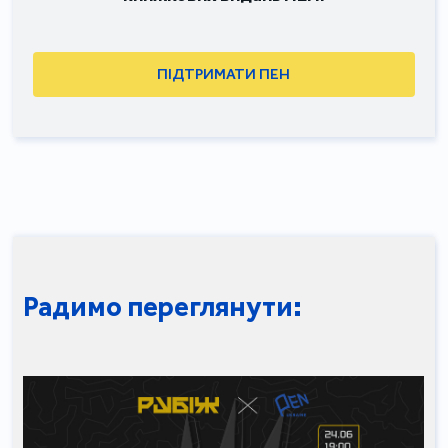
ПІДТРИМАТИ ПЕН
Радимо переглянути: