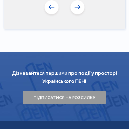
Дізнавайтеся першими про події у просторі
Українського ПЕН!
ПІДПИСАТИСЯ НА РОЗСИЛКУ