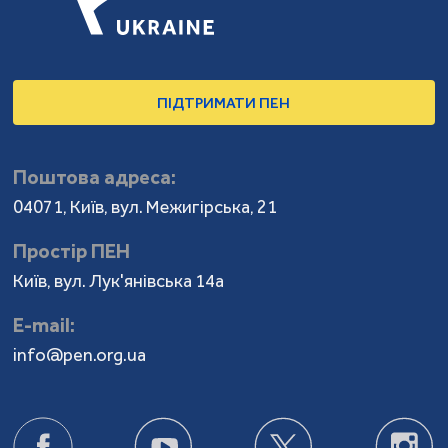
ПІДТРИМАТИ ПЕН
Поштова адреса:
04071, Київ, вул. Межигірська, 21
Простір ПЕН
Київ, вул. Лук'янівська 14а
Е-mail:
info@pen.org.ua