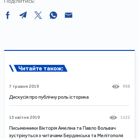
Поділитись:
Читайте також:
7 травня 2019
998
Дискусія про публічну роль історика
13 квітня 2019
1322
Письменники Вікторія Амеліна та Павло Вольвач
зустрінуться з читачами Бердянська та Мелітополя