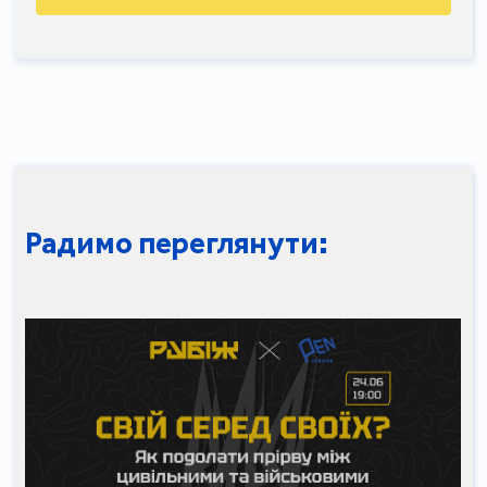
Радимо переглянути: