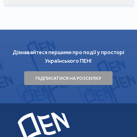
Дізнавайтеся першими про події у просторі
Українського ПЕН!
ПІДПИСАТИСЯ НА РОЗСИЛКУ