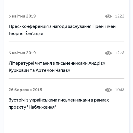
5 квітня 2019
1222
Прес-конференція з нагоди заснування Премії імені
Георгія Ґонґадзе
3 квітня 2019
1278
Літературні читання з письменниками Андрієм
Курковим та Артемом Чапаєм
26 березня 2019
1048
Зустрічі з українськими письменниками в рамках
проєкту "Наближення"