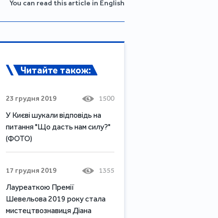
You can read this article in English
Читайте також:
23 грудня 2019
1500
У Києві шукали відповідь на
питання "Що дасть нам силу?"
(ФОТО)
17 грудня 2019
1355
Лауреаткою Премії
Шевельова 2019 року стала
мистецтвознавиця Діана