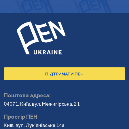
ПІДТРИМАТИ ПЕН
Поштова адреса:
04071, Київ, вул. Межигірська, 21
Простір ПЕН
Київ, вул. Лук'янівська 14а