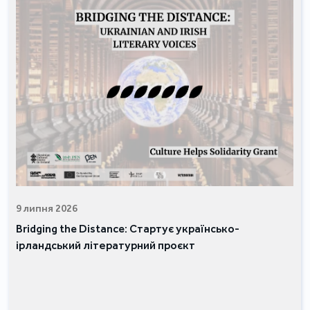
9 липня 2026
Bridging the Distance: Стартує українсько-
ірландський літературний проєкт