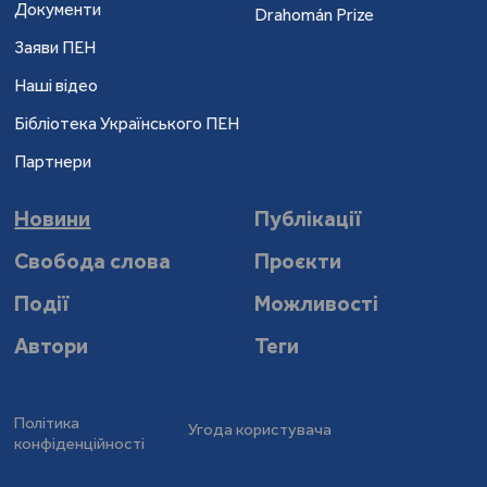
Документи
Drahomán Prize
Заяви ПЕН
Наші відео
Бібліотека Українського ПЕН
Партнери
Новини
Публікації
Свобода слова
Проєкти
Події
Можливості
Автори
Теги
Політика
Угода користувача
конфіденційності