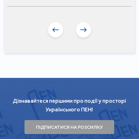
Дізнавайтеся першими про події у просторі
Українського ПЕН!
ПІДПИСАТИСЯ НА РОЗСИЛКУ