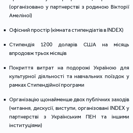
(організовано у партнерстві з родиною Вікторії
Амеліної)
Офісний простір (кімната стипендіатів в INDEX)
Стипендія 1200 доларів США на місяць
впродовж трьох місяців
Покриття витрат на подорожі Україною для
культурної діяльності та навчальних поїздок у
рамках Стипендійної програми
Організацію щонайменше двох публічних заходів
(читання, дискусії, виступи, організовані INDEX у
партнерстві з Українським ПЕН та іншими
інституціями)