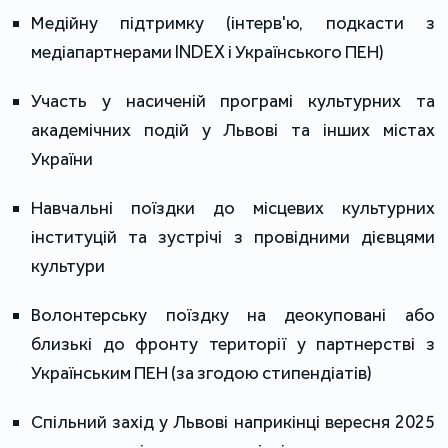
Медійну підтримку (інтерв'ю, подкасти з
медіапартнерами INDEX і Українського ПЕН)
Участь у насиченій програмі культурних та
академічних подій у Львові та інших містах
України
Навчальні поїздки до місцевих культурних
інституцій та зустрічі з провідними дієвцями
культури
Волонтерську поїздку на деокуповані або
близькі до фронту території у партнерстві з
Українським ПЕН (за згодою стипендіатів)
Спільний захід у Львові наприкінці вересня 2025