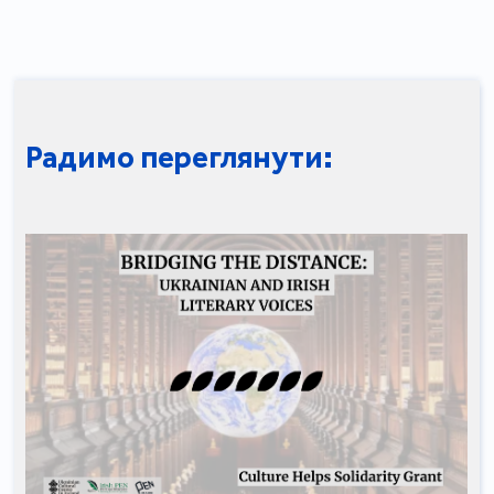
Радимо переглянути: