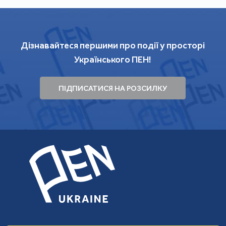
Дізнавайтеся першими про події у просторі
Українського ПЕН!
ПІДПИСАТИСЯ НА РОЗСИЛКУ