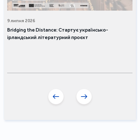
9 липня 2026
Bridging the Distance: Стартує українсько-
ірландський літературний проєкт