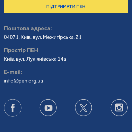
ПІДТРИМАТИ ПЕН
Поштова адреса:
04071, Київ, вул. Межигірська, 21
Простір ПЕН
Київ, вул. Лук'янівська 14а
Е-mail:
info@pen.org.ua