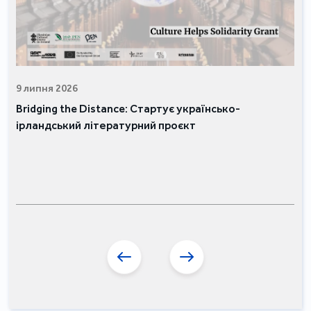
9 липня 2026
Bridging the Distance: Стартує українсько-
ірландський літературний проєкт