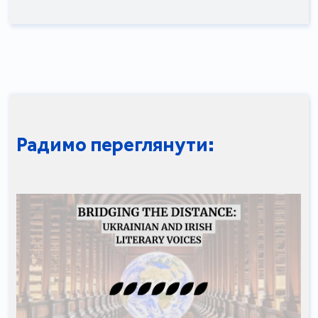
Радимо переглянути: