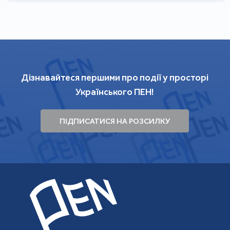
Дізнавайтеся першими про події у просторі
Українського ПЕН!
ПІДПИСАТИСЯ НА РОЗСИЛКУ