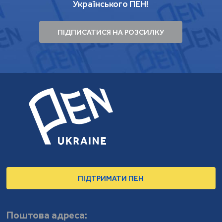
Українського ПЕН!
ПІДПИСАТИСЯ НА РОЗСИЛКУ
ПІДТРИМАТИ ПЕН
Поштова адреса: