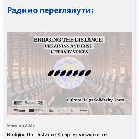
Радимо переглянути:
9 липня 2026
Bridging the Distance: Стартує українсько-