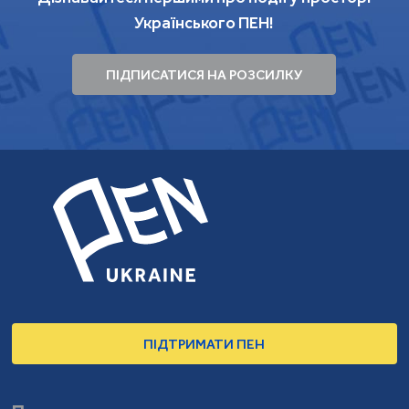
Українського ПЕН!
ПІДПИСАТИСЯ НА РОЗСИЛКУ
ПІДТРИМАТИ ПЕН