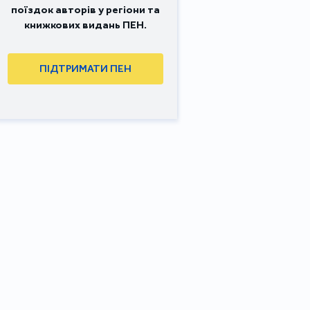
поїздок авторів у регіони та
книжкових видань ПЕН.
ПІДТРИМАТИ ПЕН