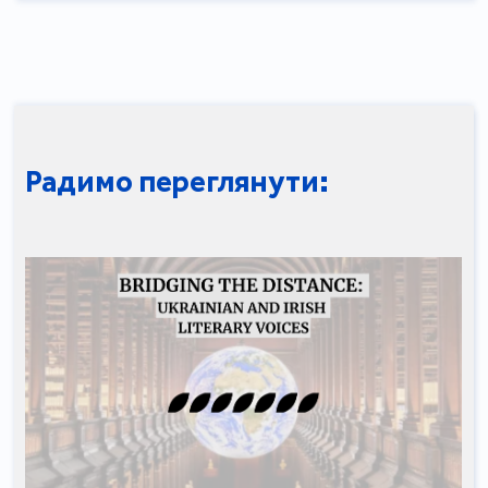
Радимо переглянути: