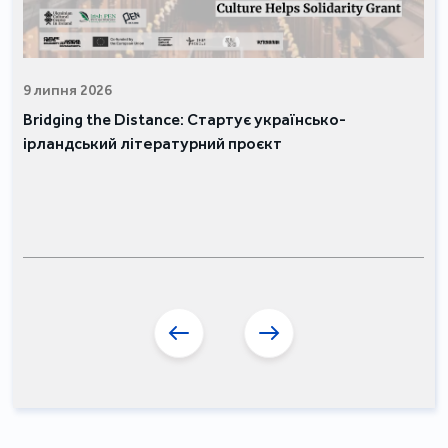
9 липня 2026
Bridging the Distance: Стартує українсько-
ірландський літературний проєкт