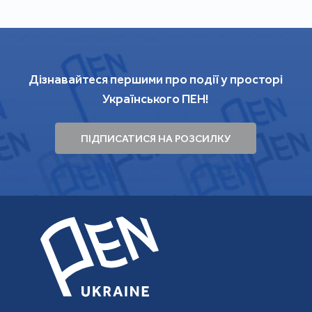
Дізнавайтеся першими про події у просторі
Українського ПЕН!
ПІДПИСАТИСЯ НА РОЗСИЛКУ