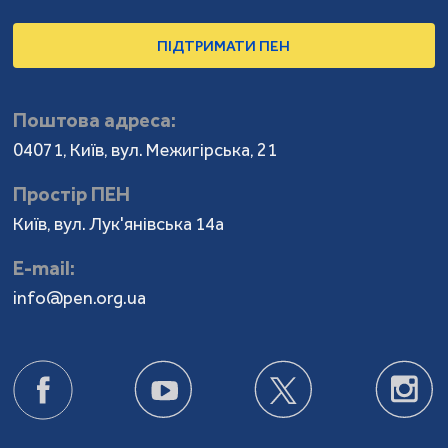
ПІДТРИМАТИ ПЕН
Поштова адреса:
04071, Київ, вул. Межигірська, 21
Простір ПЕН
Київ, вул. Лук'янівська 14а
Е-mail:
info@pen.org.ua