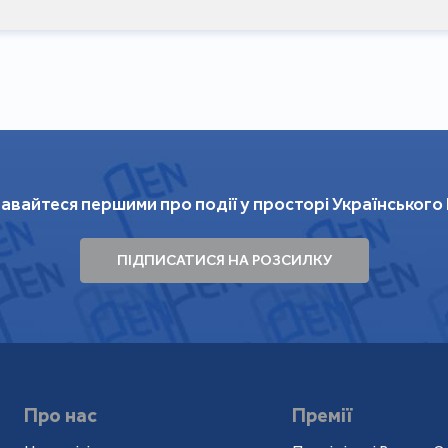
авайтеся першими про події у просторі Українського
ПІДПИСАТИСЯ НА РОЗСИЛКУ
Про нас
Премії