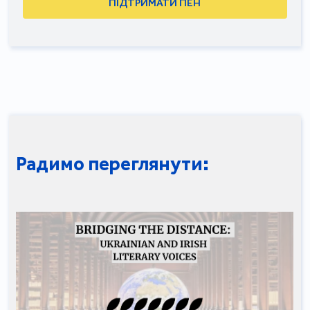
ПІДТРИМАТИ ПЕН
Радимо переглянути: