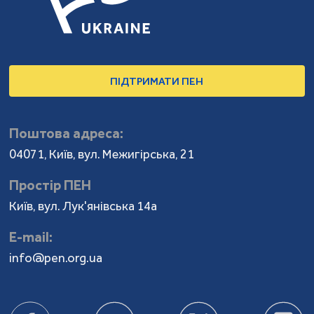
ПІДТРИМАТИ ПЕН
Поштова адреса:
04071, Київ, вул. Межигірська, 21
Простір ПЕН
Київ, вул. Лук'янівська 14а
Е-mail:
info@pen.org.ua