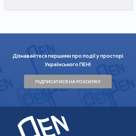
Дізнавайтеся першими про події у просторі
Українського ПЕН!
ПІДПИСАТИСЯ НА РОЗСИЛКУ