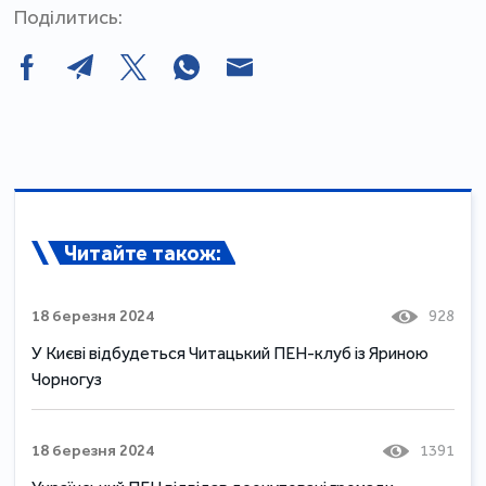
Поділитись:
Читайте також:
18 березня 2024
928
У Києві відбудеться Читацький ПЕН-клуб із Яриною
Чорногуз
18 березня 2024
1391