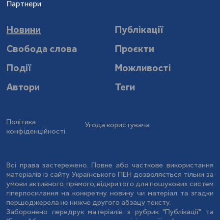
Партнери
Новини
Публікації
Свобода слова
Проєкти
Події
Можливості
Автори
Теги
Політика
Угода користувача
конфіденційності
Всі права застережено. Повне або часткове використання
матеріалів із сайту Українського ПЕН дозволяється тільки за
умови активного, прямого, відкритого для пошукових систем
гіперпосилання на конкретну новину чи матеріал та згадки
першоджерела не нижче другого абзацу тексту.
Заборонено передрук матеріалів з рубрик "Публікації" та