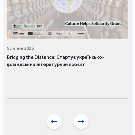
9 липня 2026
Bridging the Distance: Стартує українсько-
ірландський літературний проєкт