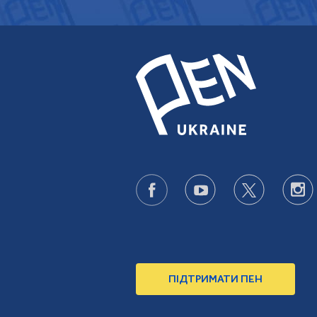
ПІДТРИМАТИ ПЕН