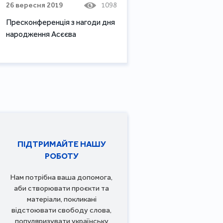
26 вересня 2019
1098
Пресконференція з нагоди дня
народження Асєєва
ПІДТРИМАЙТЕ НАШУ
РОБОТУ
Нам потрібна ваша допомога,
аби створювати проєкти та
матеріали, покликані
відстоювати свободу слова,
популяризувати українську