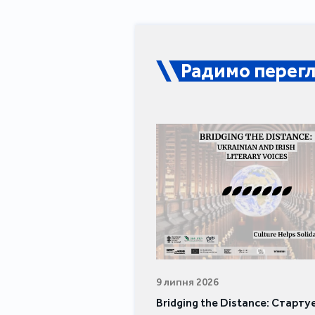
Радимо перегл
9 липня 2026
Bridging the Distance: Старту