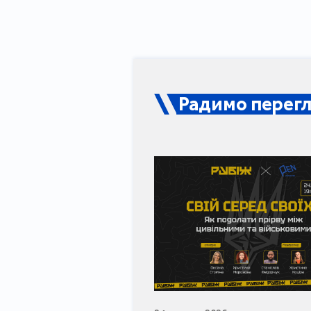
Радимо перегл