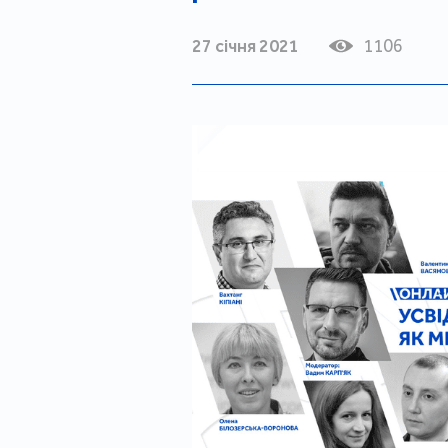
27 січня 2021
1106