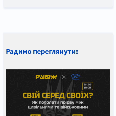
Радимо переглянути: