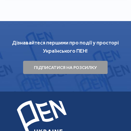
Дізнавайтеся першими про події у просторі
Українського ПЕН!
ПІДПИСАТИСЯ НА РОЗСИЛКУ