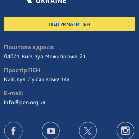
ПІДТРИМАТИ ПЕН
Поштова адреса:
04071, Київ, вул. Межигірська, 21
Простір ПЕН
Київ, вул. Лук'янівська 14а
Е-mail:
info@pen.org.ua