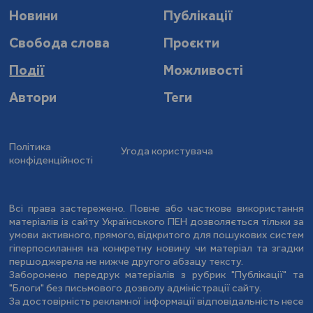
Новини
Публікації
Свобода слова
Проєкти
Події
Можливості
Автори
Теги
Політика
Угода користувача
конфіденційності
Всі права застережено. Повне або часткове використання
матеріалів із сайту Українського ПЕН дозволяється тільки за
умови активного, прямого, відкритого для пошукових систем
гіперпосилання на конкретну новину чи матеріал та згадки
першоджерела не нижче другого абзацу тексту.
Заборонено передрук матеріалів з рубрик "Публікації" та
"Блоги" без письмового дозволу адміністрації сайту.
За достовірність рекламної інформації відповідальність несе