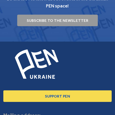
PEN space!
SUBSCRIBE TO THE NEWSLETTER
SUPPORT PEN