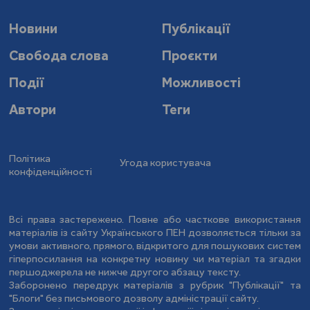
Новини
Публікації
Свобода слова
Проєкти
Події
Можливості
Автори
Теги
Політика
Угода користувача
конфіденційності
Всі права застережено. Повне або часткове використання
матеріалів із сайту Українського ПЕН дозволяється тільки за
умови активного, прямого, відкритого для пошукових систем
гіперпосилання на конкретну новину чи матеріал та згадки
першоджерела не нижче другого абзацу тексту.
Заборонено передрук матеріалів з рубрик "Публікації" та
"Блоги" без письмового дозволу адміністрації сайту.