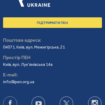
ПІДТРИМАТИ ПЕН
Поштова адреса:
04071, Київ, вул. Межигірська, 21
Простір ПЕН
Київ, вул. Лук'янівська 14а
Е-mail:
info@pen.org.ua