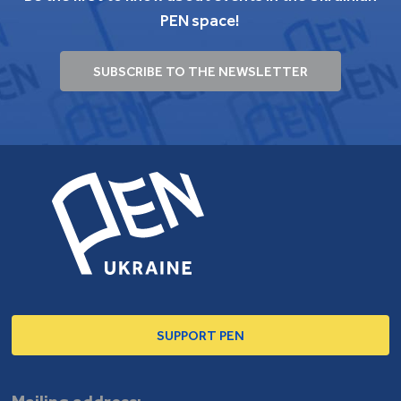
PEN space!
SUBSCRIBE TO THE NEWSLETTER
SUPPORT PEN