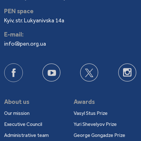
PEN space
Kyiv, str. Lukyanivska 14a
E-mail:
info@pen.org.ua
About us
Awards
Our mission
Vasyl Stus Prize
Executive Council
Yuri Shevelyov Prize
Administrative team
George Gongadze Prize