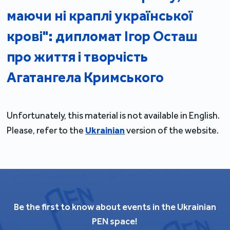
маючи ні краплі української
крові": дипломат Ігор Осташ
про життя і творчість
Агатангела Кримського
Unfortunately, this material is not available in English.
Please, refer to the
Ukrainian
version of the website.
Be the first to know about events in the Ukrainian
PEN space!