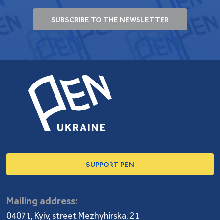
SUBSCRIBE TO THE NEWSLETTER
SUPPORT PEN
Mailing address:
04071, Kyiv, street Mezhyhirska, 21