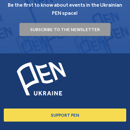
Be the first to know about events in the Ukrainian
PEN space!
SUBSCRIBE TO THE NEWSLETTER
SUPPORT PEN