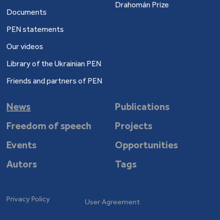
Drahomán Prize
Documents
PEN statements
Our videos
Library of the Ukrainian PEN
Friends and partners of PEN
News
Publications
Freedom of speech
Projects
Events
Opportunities
Autors
Tags
Privacy Policy
User Agreement