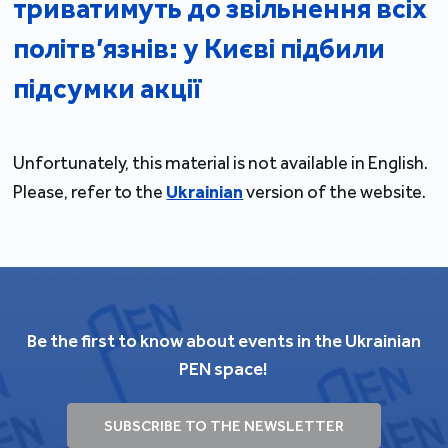
триватимуть до звільнення всіх
політв’язнів: у Києві підбили
підсумки акції
Unfortunately, this material is not available in English.
Please, refer to the
Ukrainian
version of the website.
Be the first to know about events in the Ukrainian
PEN space!
SUBSCRIBE TO THE NEWSLETTER