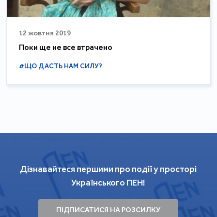
12 жовтня 2019
Поки ще не все втрачено
#ЩО ДАСТЬ НАМ СИЛУ?
Дізнавайтеся першими про події у просторі
Українського ПЕН!
ПІДПИСАТИСЯ НА РОЗСИЛКУ