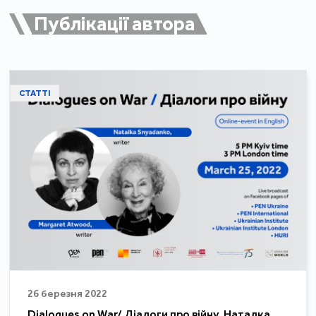
Публікації автора
СТАТТІ
26 березня 2022
Dialogues on War/ Діалоги про війну. Наталка