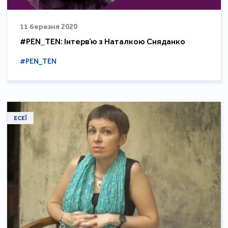
11 березня 2020
#PEN_TEN: Інтерв’ю з Наталкою Сняданко
#PEN_TEN
ЕСЕЇ