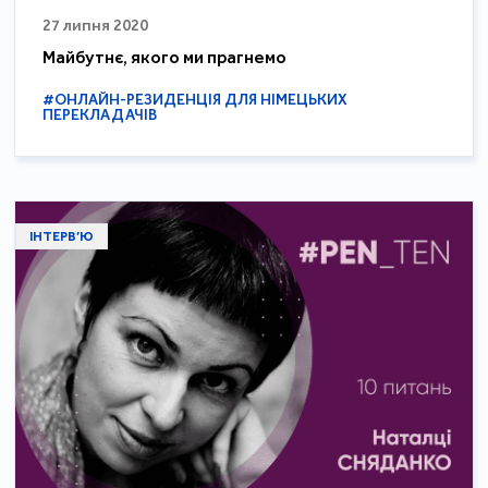
27 липня 2020
Майбутнє, якого ми прагнемо
#ОНЛАЙН-РЕЗИДЕНЦІЯ ДЛЯ НІМЕЦЬКИХ
ПЕРЕКЛАДАЧІВ
ІНТЕРВ’Ю