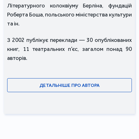
Літературного колоквіуму Берліна, фундацій
Роберта Боша, польського міністерства культури
та ін.
З 2002 публікує переклади — 30 опублікованих
книг, 11 театральних п’єс, загалом понад 90
авторів.
ДЕТАЛЬНІШЕ ПРО АВТОРА