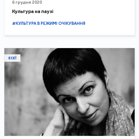
6 грудня 2020
Культура на паузі
#КУЛЬТУРА В РЕЖИМІ ОЧІКУВАННЯ
ЕСЕЇ