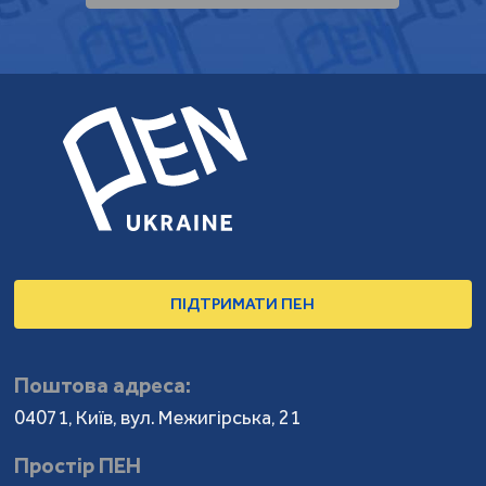
ПІДТРИМАТИ ПЕН
Поштова адреса:
04071, Київ, вул. Межигірська, 21
Простір ПЕН