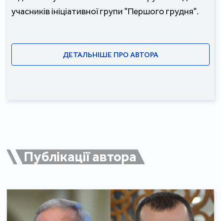
учасників ініціативної групи "Першого грудня".
ДЕТАЛЬНІШЕ ПРО АВТОРА
Публікації автора