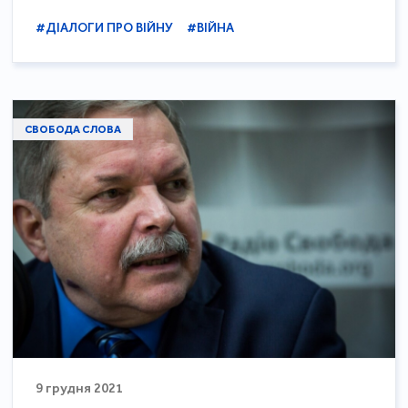
#ДІАЛОГИ ПРО ВІЙНУ
#ВІЙНА
СВОБОДА СЛОВА
9 грудня 2021