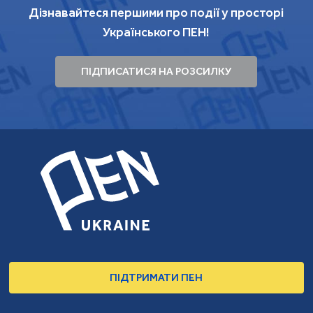
Дізнавайтеся першими про події у просторі
Українського ПЕН!
ПІДПИСАТИСЯ НА РОЗСИЛКУ
ПІДТРИМАТИ ПЕН