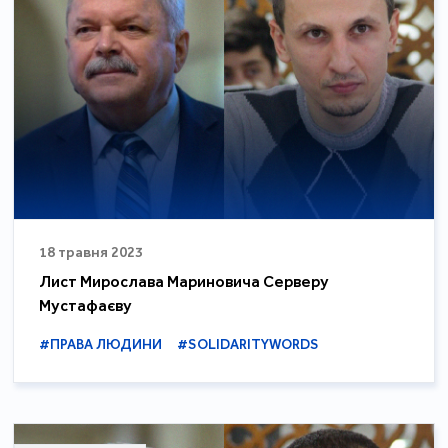
18 травня 2023
Лист Мирослава Мариновича Серверу
Мустафаєву
#ПРАВА ЛЮДИНИ
#SOLIDARITYWORDS