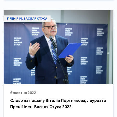
ПРЕМІЯ ІМ. ВАСИЛЯ СТУСА
6 жовтня 2022
Слово на пошану Віталія Портникова, лауреата
Премії імені Василя Стуса 2022