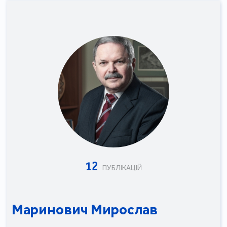
12
ПУБЛІКАЦІЙ
Маринович Мирослав