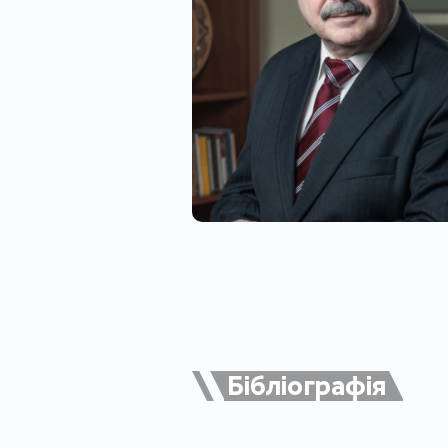
Бібліографія