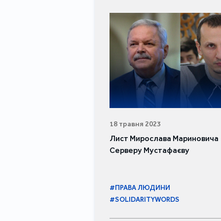
18 травня 2023
Лист Мирослава Мариновича
Серверу Мустафаєву
#ПРАВА ЛЮДИНИ
#SOLIDARITYWORDS