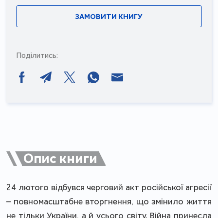
ЗАМОВИТИ КНИГУ
Поділитись:
Опис книги
24 лютого відбувся черговий акт російської агресії
– повномасштабне вторг­нення, що змінило життя
не тільки України, а й усього світу. Війна принесла