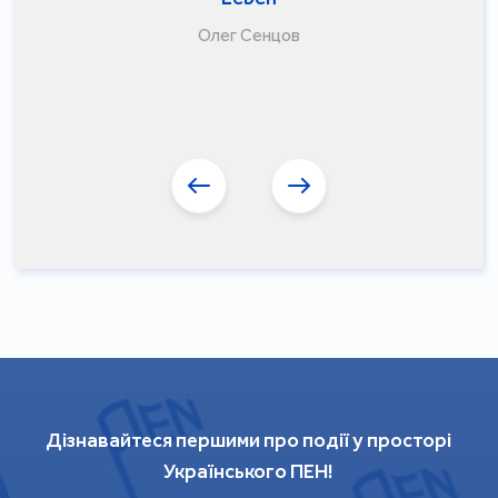
Олег Сенцов
Дізнавайтеся першими про події у просторі
Українського ПЕН!