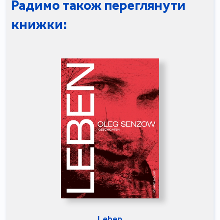
Радимо також переглянути
книжки:
Leben