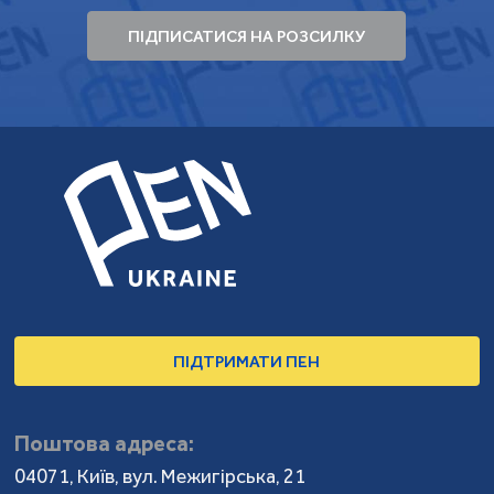
ПІДПИСАТИСЯ НА РОЗСИЛКУ
ПІДТРИМАТИ ПЕН
Поштова адреса:
04071, Київ, вул. Межигірська, 21