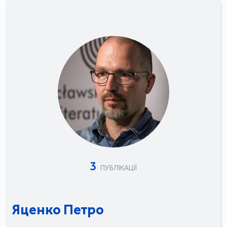
3
ПУБЛІКАЦІЇ
Яценко Петро