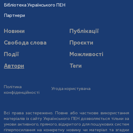
Бібліотека Українського ПЕН
Партнери
Новини
Публікації
Свобода слова
Проєкти
Події
Можливості
Автори
Теги
Політика
Угода користувача
конфіденційності
Всі права застережено. Повне або часткове використання
матеріалів із сайту Українського ПЕН дозволяється тільки за
умови активного, прямого, відкритого для пошукових систем
гіперпосилання на конкретну новину чи матеріал та згадки