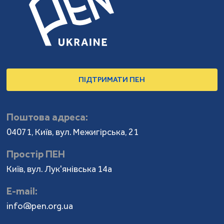
ПІДТРИМАТИ ПЕН
Поштова адреса:
04071, Київ, вул. Межигірська, 21
Простір ПЕН
Київ, вул. Лук'янівська 14а
Е-mail:
info@pen.org.ua