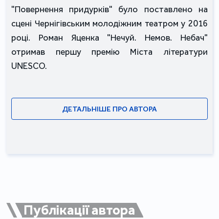
"Повернення придурків" було поставлено на
сцені Чернігівським молодіжним театром у 2016
році. Роман Яценка "Нечуй. Немов. Небач"
отримав першу премію Міста літератури
UNESCO.
ДЕТАЛЬНІШЕ ПРО АВТОРА
Публікації автора