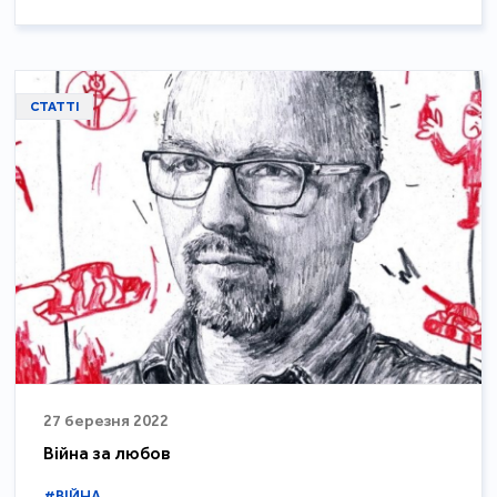
СТАТТІ
27 березня 2022
Війна за любов
#ВІЙНА