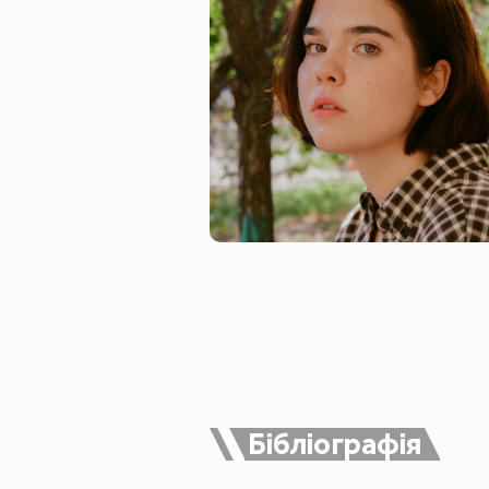
Бібліографія