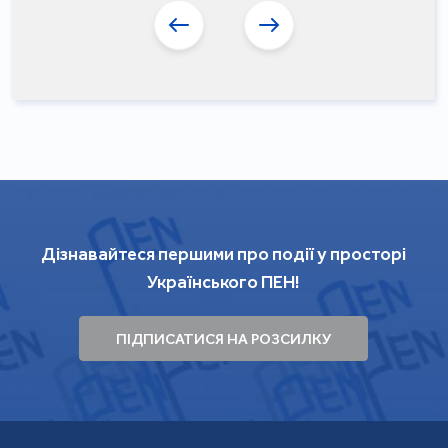
Дізнавайтеся першими про події у просторі
Українського ПЕН!
ПІДПИСАТИСЯ НА РОЗСИЛКУ