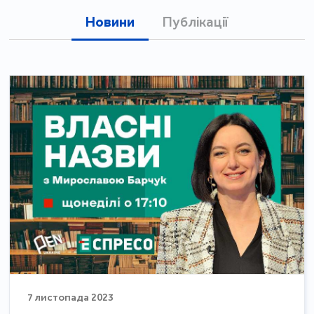
Новини
Публікації
7 листопада 2023