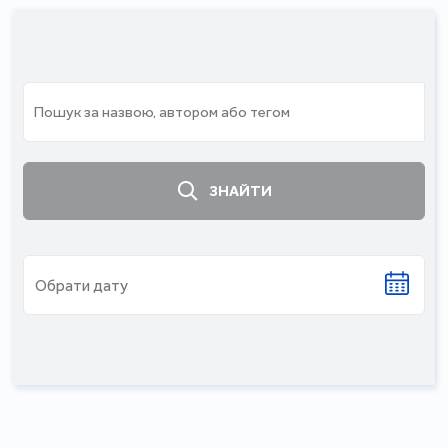
ЗНАЙТИ