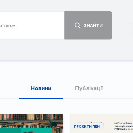
ЗНАЙТИ
Новини
Публікації
ПРОЄКТИ ПЕН