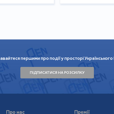
авайтеся першими про події у просторі Українського
ПІДПИСАТИСЯ НА РОЗСИЛКУ
Про нас
Премії