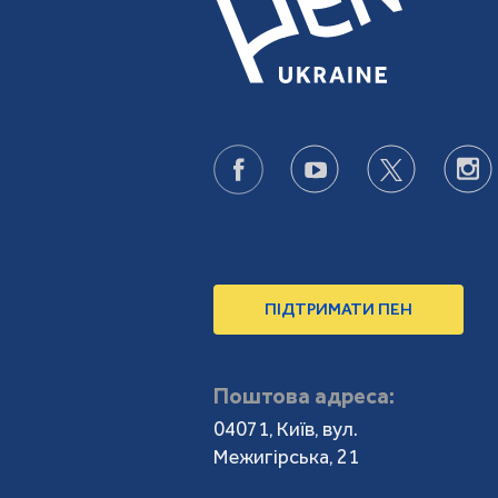
ПІДТРИМАТИ ПЕН
Поштова адреса:
04071, Київ, вул.
Межигірська, 21