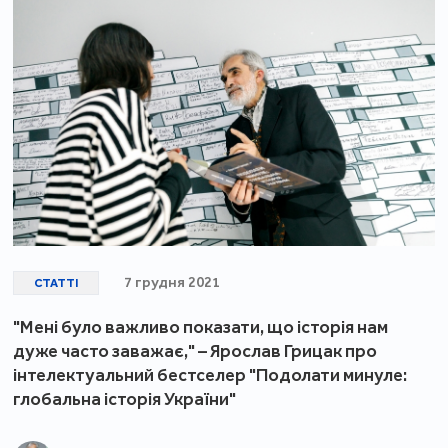
7 грудня 2021
СТАТТІ
"Мені було важливо показати, що історія нам
дуже часто заважає," – Ярослав Грицак про
інтелектуальний бестселер "Подолати минуле:
глобальна історія України"