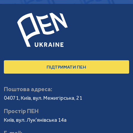
ПІДТРИМАТИ ПЕН
Поштова адреса:
04071, Київ, вул. Межигірська, 21
Простір ПЕН
Київ, вул. Лук'янівська 14а