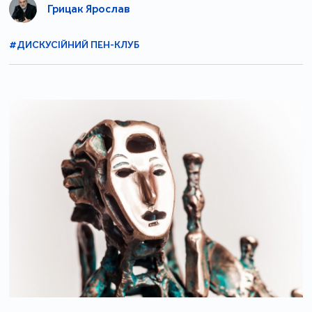
Грицак Ярослав
#ДИСКУСІЙНИЙ ПЕН-КЛУБ