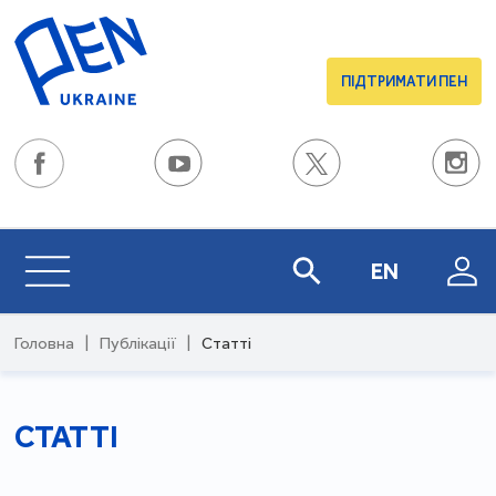
ПІДТРИМАТИ ПЕН
EN
Головна
|
Публікації
|
Статті
СТАТТІ