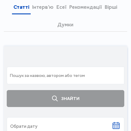
Статті
Інтерв’ю
Есеї
Рекомендації
Вірші
Думки
ЗНАЙТИ