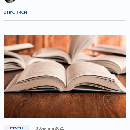
#ПРОПИСИ
30 липня 2021
СТАТТІ