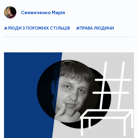
Семенченко Марія
#ЛЮДИ З ПОРОЖНІХ СТІЛЬЦІВ
#ПРАВА ЛЮДИНИ