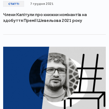
7 грудня 2021
СТАТТІ
Члени Капітули про книжки номінантів на
здобуття Премії Шевельова 2021 року