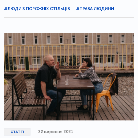
#ЛЮДИ З ПОРОЖНІХ СТІЛЬЦІВ
#ПРАВА ЛЮДИНИ
22 вересня 2021
СТАТТІ