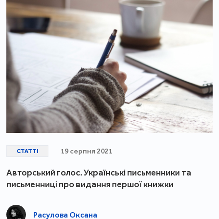
19 серпня 2021
СТАТТІ
Авторський голос. Українські письменники та
письменниці про видання першої книжки
Расулова Оксана