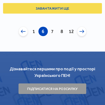
ЗАВАНТАЖИТИ ЩЕ
1
6
7
8
12
Дізнавайтеся першими про події у просторі
Українського ПЕН!
ПІДПИСАТИСЯ НА РОЗСИЛКУ