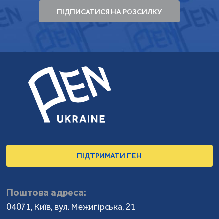
ПІДПИСАТИСЯ НА РОЗСИЛКУ
ПІДТРИМАТИ ПЕН
Поштова адреса:
04071, Київ, вул. Межигірська, 21