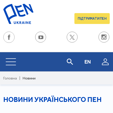
ПІДТРИМАТИ ПЕН
EN
Головна
|
Новини
НОВИНИ УКРАЇНСЬКОГО ПЕН