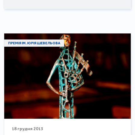
ПРЕМІЯ ІМ. ЮРІЯ ШЕВЕЛЬОВА
18 грудня 2013