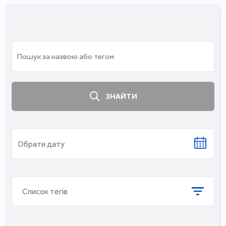
ЗНАЙТИ
Список тегів